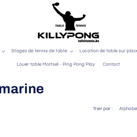
Stages de tennis de table
Location de table sur plac
Louer table Mortsel - Ping Pong Play
Contact
 marine
Trier par :