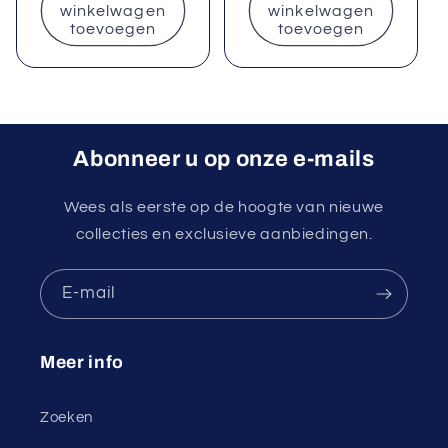
winkelwagen
winkelwagen
toevoegen
toevoegen
Abonneer u op onze e-mails
Wees als eerste op de hoogte van nieuwe
collecties en exclusieve aanbiedingen.
E‑mail
Meer info
Zoeken