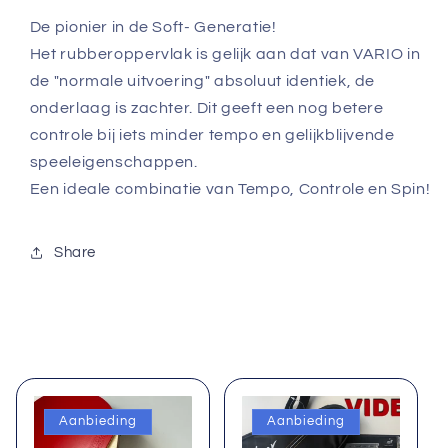
De pionier in de Soft- Generatie!
Het rubberoppervlak is gelijk aan dat van VARIO in
de "normale uitvoering" absoluut identiek, de
onderlaag is zachter. Dit geeft een nog betere
controle bij iets minder tempo en gelijkblijvende
speeleigenschappen.
Een ideale combinatie van Tempo, Controle en Spin!
Share
Aanbieding
Aanbieding