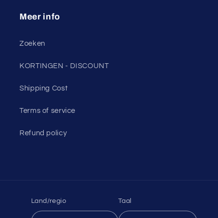
Meer info
Zoeken
KORTINGEN - DISCOUNT
Shipping Cost
Terms of service
Refund policy
Land/regio
Taal