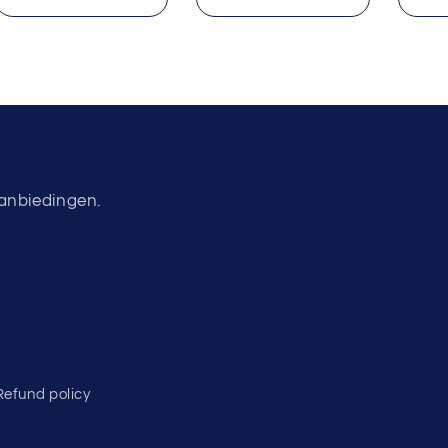
aanbiedingen.
Refund policy