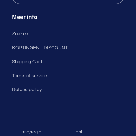
Meer info
Zoeken
KORTINGEN - DISCOUNT
Shipping Cost
Terms of service
Refund policy
Land/regio
Taal